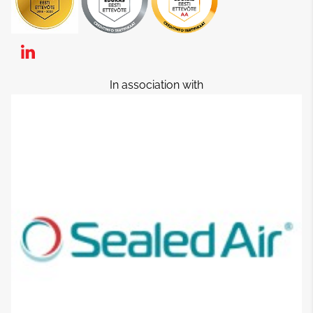
In association with