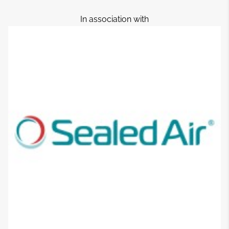
In association with