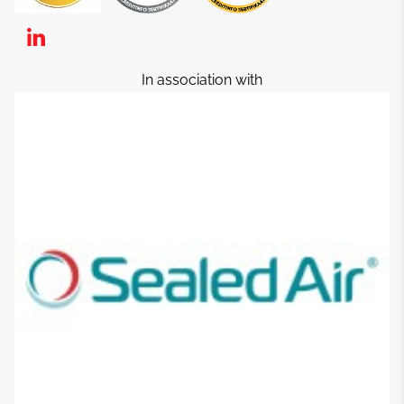
In association with